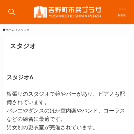
MENU
ホーム
スタジオ
スタジオ
スタジオA
板張りのスタジオで鏡やバーがあり、ピアノも配
備されています。
バレエやダンスのほか室内楽やバンド、コーラス
などの練習に最適です。
男女別の更衣室が完備されています。