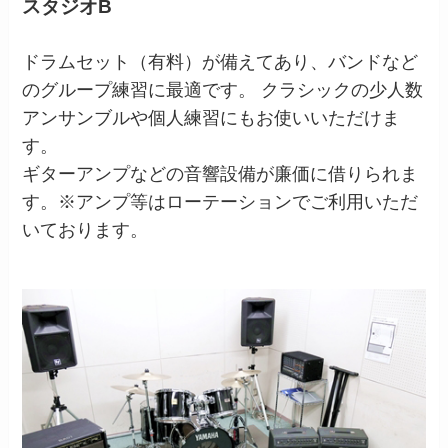
スタジオB
ドラムセット（有料）が備えてあり、バンドなど
のグループ練習に最適です。 クラシックの少人数
アンサンブルや個人練習にもお使いいただけま
す。
ギターアンプなどの音響設備が廉価に借りられま
す。※アンプ等はローテーションでご利用いただ
いております。