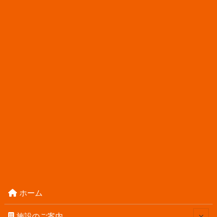
ホーム
施設のご案内