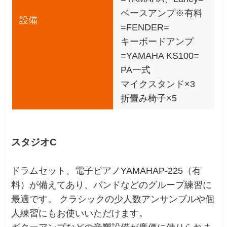
ベースアンプ※有料
設備
=FENDER=
キーボードアンプ
=YAMAHA KS100=
PA一式
マイクスタンド×3
折畳み椅子×5
スタジオC
ドラムセット、電子ピアノYAMAHAP-225（有
料）が備えてあり、バンドなどのグループ練習に
最適です。 クラシックの少人数アンサンブルや個
人練習にもお使いいただけます。