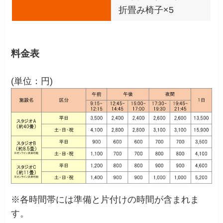
折畳み椅子×5
料金表
(単位：円)
※各時間帯には準備と片付けの時間が含まれま
す。