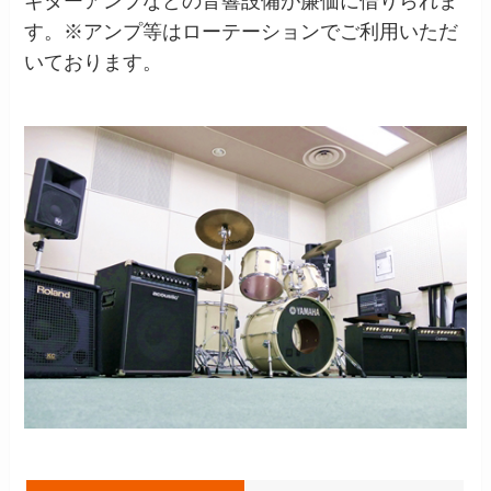
ギターアンプなどの音響設備が廉価に借りられま
す。※アンプ等はローテーションでご利用いただ
いております。