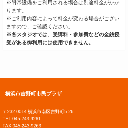
※附帯設備をご利用される場合は別途料金がかか
ります。
※ご利用内容によって料金が変わる場合がござい
ますので、ご確認ください。
※各スタジオでは、受講料・参加費などの金銭授
受がある御利用には使用できません。
横浜市吉野町市民プラザ
〒232-0014 横浜市南区吉野町5-26
TEL:045-243-9261
FAX:045-243-9263