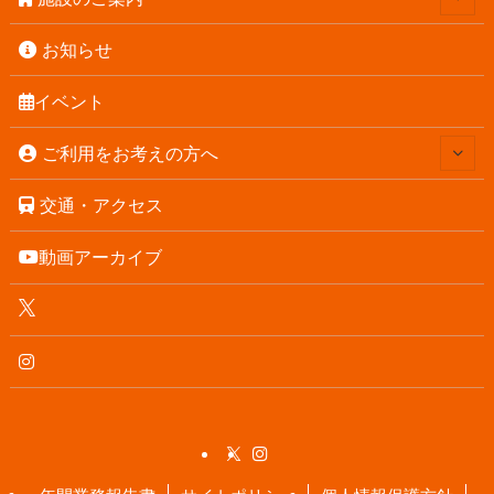
お知らせ
イベント
ご利用をお考えの方へ
交通・アクセス
動画アーカイブ