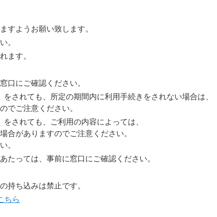
ますようお願い致します。
い。
れます。
窓口にご確認ください。
」をされても、所定の期間内に利用手続きをされない場合は、
のでご注意ください。
」をされても、ご利用の内容によっては、
場合がありますのでご注意ください。
い。
あたっては、事前に窓口にご確認ください。
の持ち込みは禁止です。
こちら