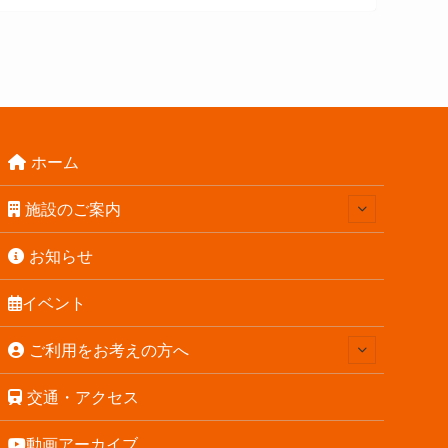
ホーム
施設のご案内
お知らせ
イベント
ご利用をお考えの方へ
交通・アクセス
動画アーカイブ