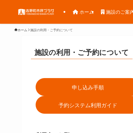
ホーム
施設のご案
ホーム
施設の利用・ご予約について
施設の利用・ご予約について
申し込み手順
予約システム利用ガイド